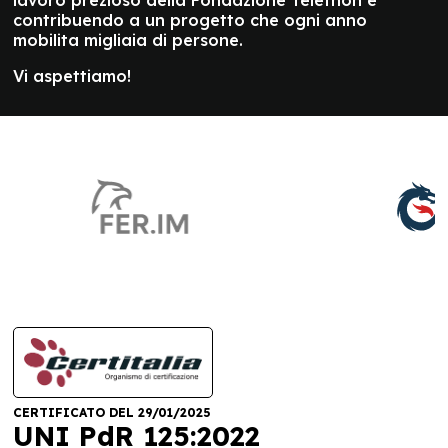
lavoro prezioso della Fondazione Telethon e
contribuendo a un progetto che ogni anno
mobilita migliaia di persone.
Vi aspettiamo!
CERTIFICATO DEL 29/01/2025
UNI PdR 125:2022