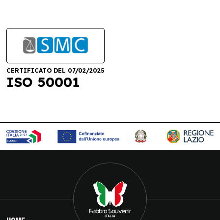
CERTIFICATO DEL 07/02/2025
ISO 50001