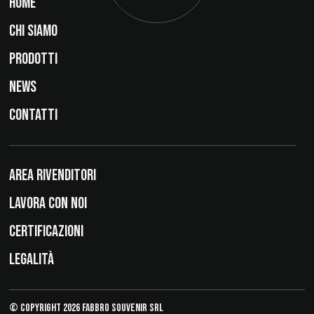
HOME
CHI SIAMO
PRODOTTI
NEWS
CONTATTI
AREA RIVENDITORI
LAVORA CON NOI
CERTIFICAZIONI
LEGALITÀ
© Copyright 2026 Fabbro Souvenir Srl