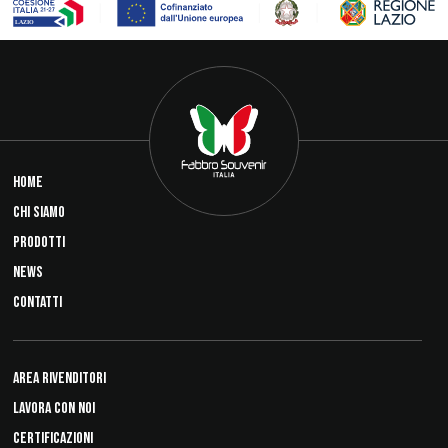
HOME
CHI SIAMO
PRODOTTI
NEWS
CONTATTI
AREA RIVENDITORI
LAVORA CON NOI
CERTIFICAZIONI