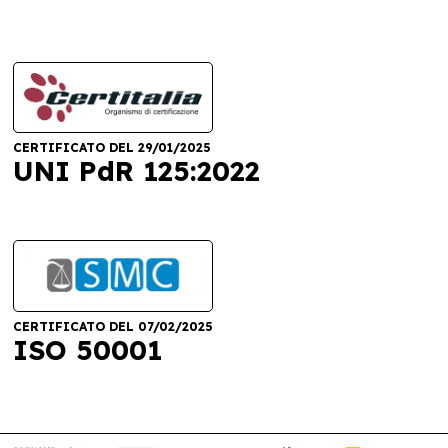
CERTIFICATO DEL 29/01/2025
UNI PdR 125:2022
CERTIFICATO DEL 07/02/2025
ISO 50001