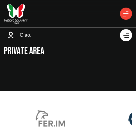
Ciao,
PRIVATE AREA